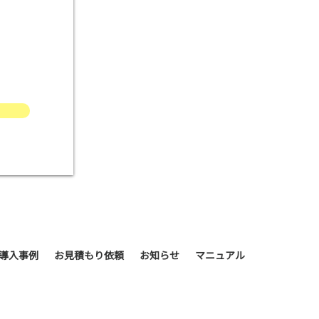
導入事例
お見積もり依頼
お知らせ
マニュアル