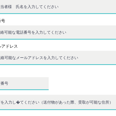
番号
ルアドレス