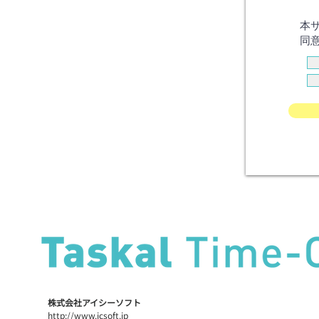
​株式会社アイシーソフト
http://www.icsoft.jp