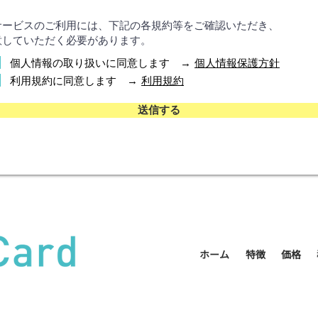
個人情報の取り扱いに同意します →
個人情報保護方針
利用規約に同意します →
利用規約
送信する
ホーム
特徴
価格