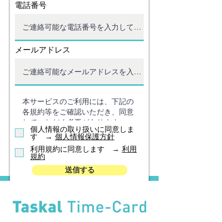
電話番号
メールアドレス
個人情報の取り扱いに同意しま
す →
個人情報保護方針
利用規約に同意します →
利用
規約
送信する