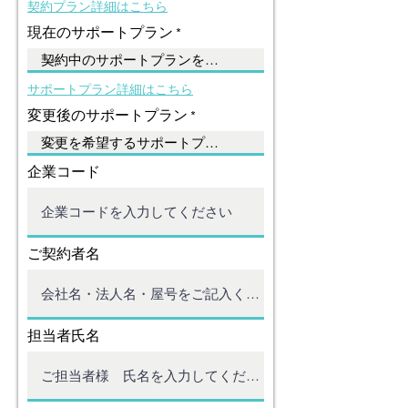
​契約プラン詳細はこちら
現在のサポートプラン
​サポートプラン詳細はこちら
変更後のサポートプラン
企業コード
ご契約者名
担当者氏名