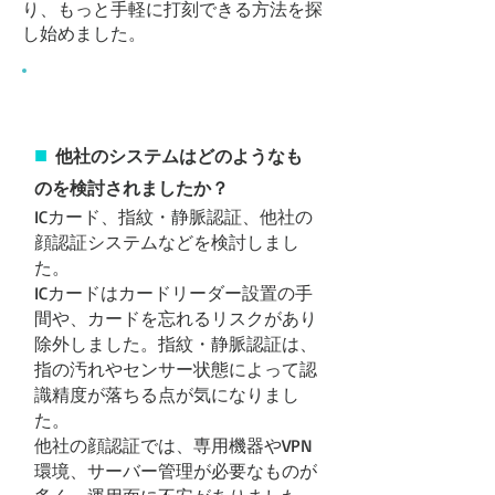
り、もっと手軽に打刻できる方法を探
し始めました。
システム検討時の視点
■
他社のシステムはどのようなも
のを検討されましたか？
ICカード、指紋・静脈認証、他社の
顔認証システムなどを検討しまし
た。
ICカードはカードリーダー設置の手
間や、カードを忘れるリスクがあり
除外しました。指紋・静脈認証は、
指の汚れやセンサー状態によって認
識精度が落ちる点が気になりまし
た。
他社の顔認証では、専用機器やVPN
環境、サーバー管理が必要なものが