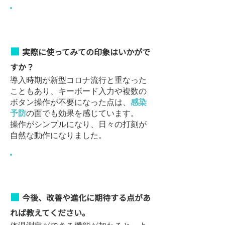
​使ってみた感想
■
実際に使ってみての印象はいかがで
すか？
導入時期が新型コロナ流行と重なった
こともあり、キーボード入力や複数の
ボタン操作が不要になった点は、
感染
予防
の面でも効果を感じています。
操作がシンプルになり、日々の打刻が
自然な動作になりました。
​今後の期待
■
今後、改善や進化に期待する点があ
れば教えてください。