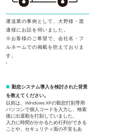
運送業の事例として、大野様・渡
邊様にお話を伺いました。
​※お客様のご希望で、会社名・フ
ルネームでの掲載を控えておりま
す。
導入背景
■
勤怠システム導入を検討された背景
を教えてください。
以前は、Windows XPの勤怠打刻専用
パソコンで個人コードを入力し、検索
後に出退勤を打刻していました。
入力に時間がかかるため行列ができる
ことや、セキュリティ面の不安もあ