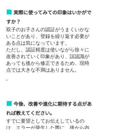
■
実際に使ってみての印象はいかがで
すか？
双子のお子さんの認証がうまくいかな
いことがあり、登録を繰り返す必要が
ある点は気になっています。
ただし、認証精度は使いながら徐々に
改善されていく印象があり、誤認識が
あっても後から修正できるため、現時
点では大きな不満はありません。
​今後の期待
■
今後、改善や進化に期待する点があ
れば教えてください。
すでに要望としてお伝えしているの
は、エラーが発生した際に、後から内
容を確認できる仕組みです。