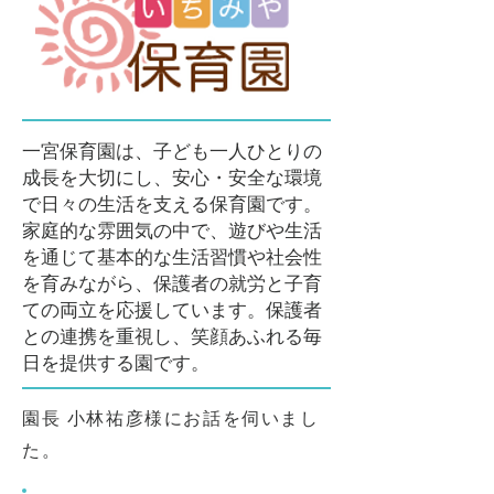
一宮保育園は、子ども一人ひとりの
成長を大切にし、安心・安全な環境
で日々の生活を支える保育園です。
家庭的な雰囲気の中で、遊びや生活
を通じて基本的な生活習慣や社会性
を育みながら、保護者の就労と子育
ての両立を応援しています。保護者
との連携を重視し、笑顔あふれる毎
日を提供する園です。
園長 小林祐彦
様にお話を伺いまし
た。