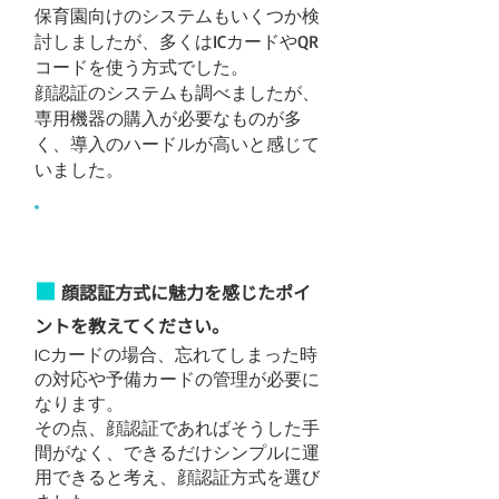
保育園向けのシステムもいくつか検
討しましたが、多くはICカードやQR
コードを使う方式でした。
顔認証のシステムも調べましたが、
専用機器の購入が必要なものが多
く、導入のハードルが高いと感じて
いました。
顔認証を選んだ理由
■
顔認証方式に魅力を感じたポイ
ントを教えてください。
ICカードの場合、忘れてしまった時
の対応や予備カードの管理が必要に
なります。
その点、顔認証であればそうした手
間がなく、できるだけシンプルに運
用できると考え、顔認証方式を選び